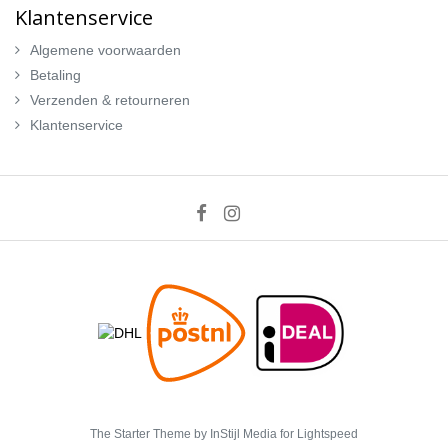
Klantenservice
Algemene voorwaarden
Betaling
Verzenden & retourneren
Klantenservice
The Starter Theme by
InStijl Media
for Lightspeed