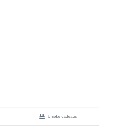
Unieke cadeaus