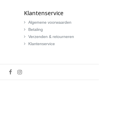
Klantenservice
Algemene voorwaarden
Betaling
Verzenden & retourneren
Klantenservice