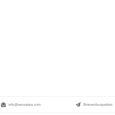
info@sensatea.com
Brievenbuspakket