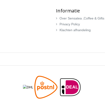
Informatie
Over Sensatea ,Coffee & Gifts
Privacy Policy
Klachten afhandeling