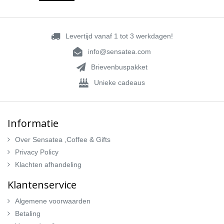
Levertijd vanaf 1 tot 3 werkdagen!
info@sensatea.com
Brievenbuspakket
Unieke cadeaus
Informatie
Over Sensatea ,Coffee & Gifts
Privacy Policy
Klachten afhandeling
Klantenservice
Algemene voorwaarden
Betaling