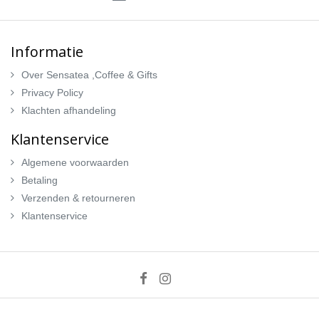
Informatie
Over Sensatea ,Coffee & Gifts
Privacy Policy
Klachten afhandeling
Klantenservice
Algemene voorwaarden
Betaling
Verzenden & retourneren
Klantenservice