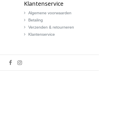
Klantenservice
Algemene voorwaarden
Betaling
Verzenden & retourneren
Klantenservice