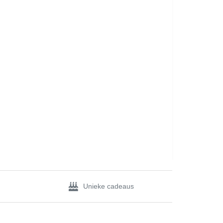
Unieke cadeaus