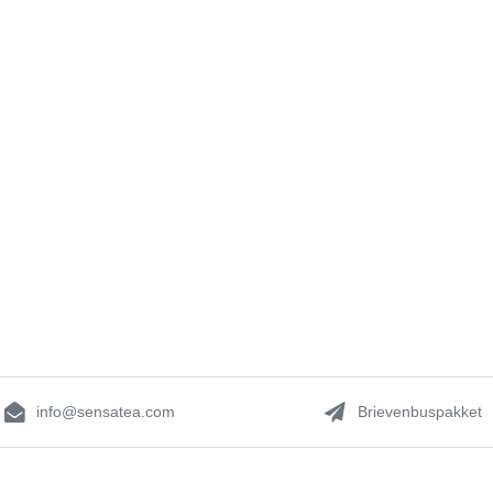
info@sensatea.com
Brievenbuspakket