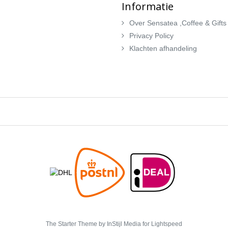
Informatie
Over Sensatea ,Coffee & Gifts
Privacy Policy
Klachten afhandeling
The Starter Theme by
InStijl Media
for Lightspeed