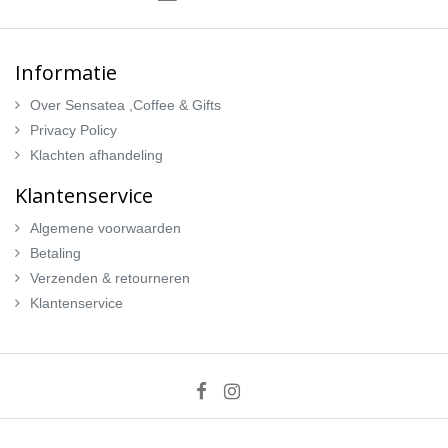
Informatie
Over Sensatea ,Coffee & Gifts
Privacy Policy
Klachten afhandeling
Klantenservice
Algemene voorwaarden
Betaling
Verzenden & retourneren
Klantenservice