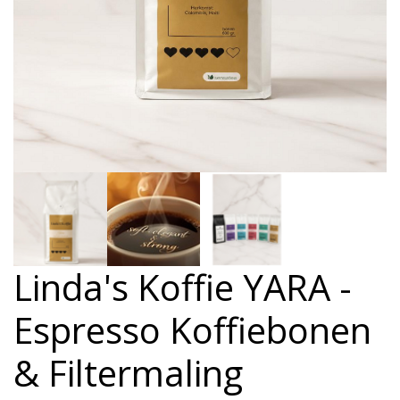
Linda's Koffie YARA -
Espresso Koffiebonen
& Filtermaling