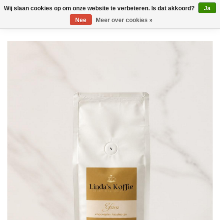
Wij slaan cookies op om onze website te verbeteren. Is dat akkoord?
Ja
Nee
Meer over cookies »