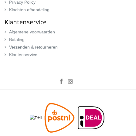
Privacy Policy
Klachten afhandeling
Klantenservice
Algemene voorwaarden
Betaling
Verzenden & retourneren
Klantenservice