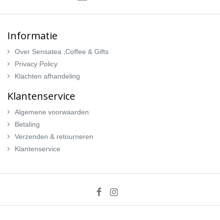
Informatie
Over Sensatea ,Coffee & Gifts
Privacy Policy
Klachten afhandeling
Klantenservice
Algemene voorwaarden
Betaling
Verzenden & retourneren
Klantenservice