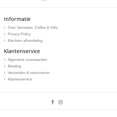
Informatie
Over Sensatea ,Coffee & Gifts
Privacy Policy
Klachten afhandeling
Klantenservice
Algemene voorwaarden
Betaling
Verzenden & retourneren
Klantenservice