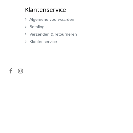
Klantenservice
Algemene voorwaarden
Betaling
Verzenden & retourneren
Klantenservice