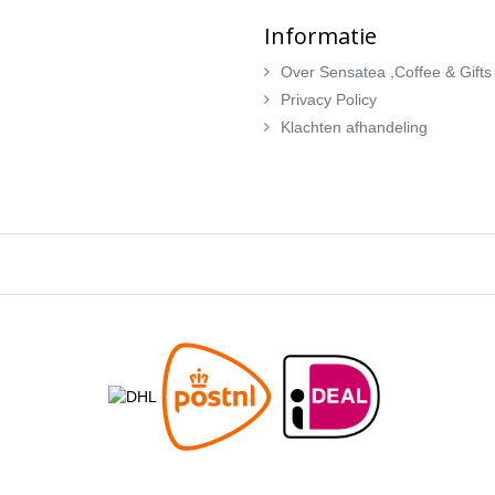
Informatie
Over Sensatea ,Coffee & Gifts
Privacy Policy
Klachten afhandeling