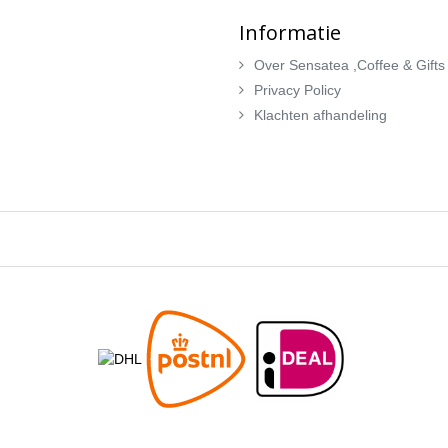
Informatie
Over Sensatea ,Coffee & Gifts
Privacy Policy
Klachten afhandeling