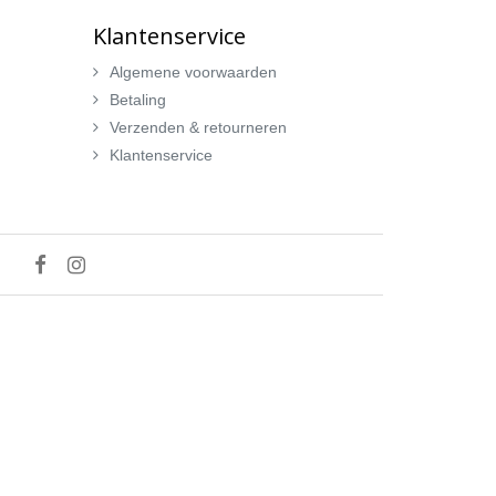
Klantenservice
Algemene voorwaarden
Betaling
Verzenden & retourneren
Klantenservice