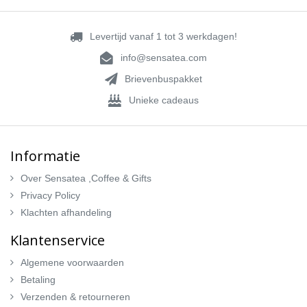
Levertijd vanaf 1 tot 3 werkdagen!
info@sensatea.com
Brievenbuspakket
Unieke cadeaus
Informatie
Over Sensatea ,Coffee & Gifts
Privacy Policy
Klachten afhandeling
Klantenservice
Algemene voorwaarden
Betaling
Verzenden & retourneren