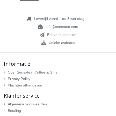
Levertijd vanaf 1 tot 3 werkdagen!
info@sensatea.com
Brievenbuspakket
Unieke cadeaus
Informatie
Over Sensatea ,Coffee & Gifts
Privacy Policy
Klachten afhandeling
Klantenservice
Algemene voorwaarden
Betaling