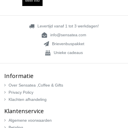
Meer info
Levertijd vanaf 1 tot 3 werkdagen!
info@sensatea.com
Brievenbuspakket
Unieke cadeaus
Informatie
Over Sensatea ,Coffee & Gifts
Privacy Policy
Klachten afhandeling
Klantenservice
Algemene voorwaarden
Betaling