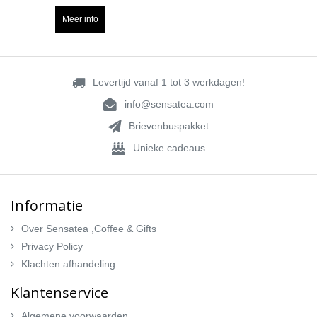
Meer info
Levertijd vanaf 1 tot 3 werkdagen!
info@sensatea.com
Brievenbuspakket
Unieke cadeaus
Informatie
Over Sensatea ,Coffee & Gifts
Privacy Policy
Klachten afhandeling
Klantenservice
Algemene voorwaarden