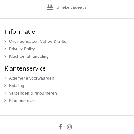
Unieke cadeaus
Informatie
Over Sensatea ,Coffee & Gifts
Privacy Policy
Klachten afhandeling
Klantenservice
Algemene voorwaarden
Betaling
Verzenden & retourneren
Klantenservice