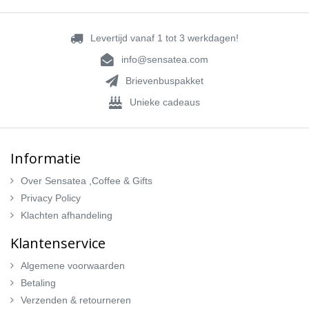
Levertijd vanaf 1 tot 3 werkdagen!
info@sensatea.com
Brievenbuspakket
Unieke cadeaus
Informatie
Over Sensatea ,Coffee & Gifts
Privacy Policy
Klachten afhandeling
Klantenservice
Algemene voorwaarden
Betaling
Verzenden & retourneren