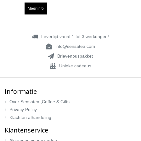
Meer info
Levertijd vanaf 1 tot 3 werkdagen!
info@sensatea.com
Brievenbuspakket
Unieke cadeaus
Informatie
Over Sensatea ,Coffee & Gifts
Privacy Policy
Klachten afhandeling
Klantenservice
Algemene voorwaarden