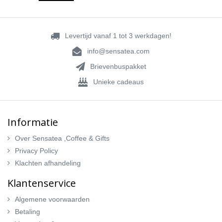
Levertijd vanaf 1 tot 3 werkdagen!
info@sensatea.com
Brievenbuspakket
Unieke cadeaus
Informatie
Over Sensatea ,Coffee & Gifts
Privacy Policy
Klachten afhandeling
Klantenservice
Algemene voorwaarden
Betaling