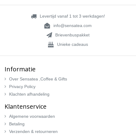
Levertijd vanaf 1 tot 3 werkdagen!
info@sensatea.com
Brievenbuspakket
Unieke cadeaus
Informatie
Over Sensatea ,Coffee & Gifts
Privacy Policy
Klachten afhandeling
Klantenservice
Algemene voorwaarden
Betaling
Verzenden & retourneren