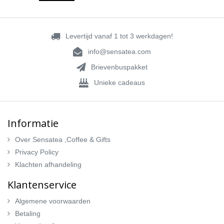
Levertijd vanaf 1 tot 3 werkdagen!
info@sensatea.com
Brievenbuspakket
Unieke cadeaus
Informatie
Over Sensatea ,Coffee & Gifts
Privacy Policy
Klachten afhandeling
Klantenservice
Algemene voorwaarden
Betaling