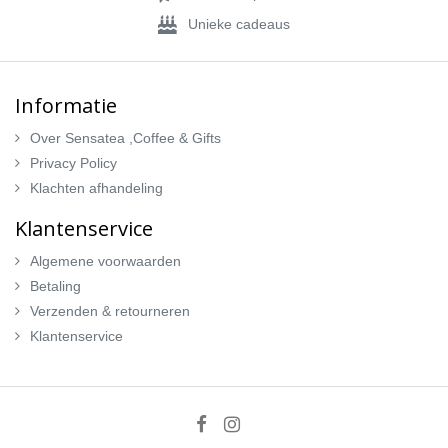
Unieke cadeaus
Informatie
Over Sensatea ,Coffee & Gifts
Privacy Policy
Klachten afhandeling
Klantenservice
Algemene voorwaarden
Betaling
Verzenden & retourneren
Klantenservice