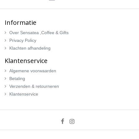
Informatie
Over Sensatea ,Coffee & Gifts
Privacy Policy
Klachten afhandeling
Klantenservice
Algemene voorwaarden
Betaling
Verzenden & retourneren
Klantenservice